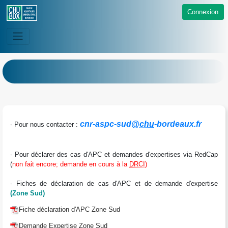
Connexion
cnr-aspc-sud@
chu
-bordeaux.fr
- Pour nous contacter :
- Pour déclarer des cas d'APC et demandes d'expertises via RedCap
(
non fait encore; demande en cours à la
DRCI
)
- Fiches de déclaration de cas d'APC et de demande d'expertise
(Zone Sud)
Fiche déclaration d'APC Zone Sud
Demande Expertise Zone Sud