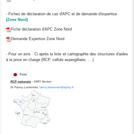
- Fiches de déclaration de cas d'APC et de demande d'expertise
(Zone Nord)
Fiche déclaration d'APC Zone Nord
Demande Expertise Zone Nord
- Pour un avis : Ci après la liste et cartographie des structures d'aides
à la prise en charge (RCP, cellule aspergillaire, ... )
Paris
RCP nationale
- SMIT Necker
Dr Fanny Lanternier,
fanny.lanternier@aphp.fr