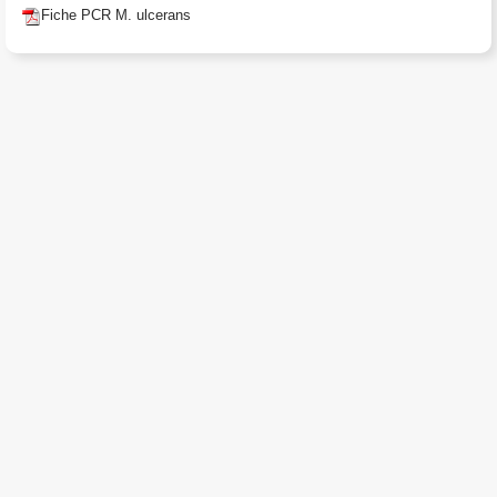
Fiche PCR M. ulcerans