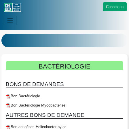
Connexion
BACTÉRIOLOGIE
BONS DE DEMANDES
Bon Bactériologie
Bon Bactériologie Mycobactéries
AUTRES BONS DE DEMANDE
Bon antigènes Helicobacter pylori