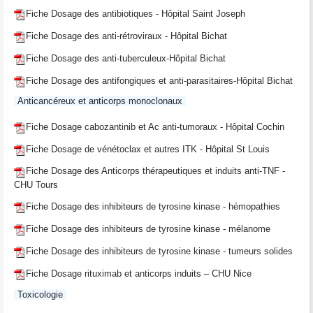
Fiche Dosage des antibiotiques - Hôpital Saint Joseph
Fiche Dosage des anti-rétroviraux - Hôpital Bichat
Fiche Dosage des anti-tuberculeux-Hôpital Bichat
Fiche Dosage des antifongiques et anti-parasitaires-Hôpital Bichat
Anticancéreux et anticorps monoclonaux
Fiche Dosage cabozantinib et Ac anti-tumoraux - Hôpital Cochin
Fiche Dosage de vénétoclax et autres ITK - Hôpital St Louis
Fiche Dosage des Anticorps thérapeutiques et induits anti-TNF -
CHU Tours
Fiche Dosage des inhibiteurs de tyrosine kinase - hémopathies
Fiche Dosage des inhibiteurs de tyrosine kinase - mélanome
Fiche Dosage des inhibiteurs de tyrosine kinase - tumeurs solides
Fiche Dosage rituximab et anticorps induits – CHU Nice
Toxicologie