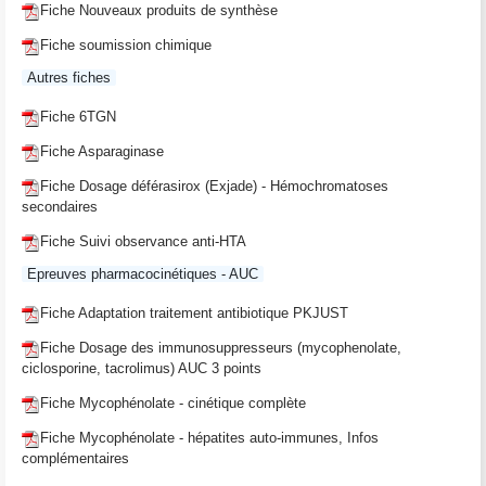
Fiche Nouveaux produits de synthèse
Fiche soumission chimique
Autres fiches
Fiche 6TGN
Fiche Asparaginase
Fiche Dosage déférasirox (Exjade) - Hémochromatoses
secondaires
Fiche Suivi observance anti-HTA
Epreuves pharmacocinétiques - AUC
Fiche Adaptation traitement antibiotique PKJUST
Fiche Dosage des immunosuppresseurs (mycophenolate,
ciclosporine, tacrolimus) AUC 3 points
Fiche Mycophénolate - cinétique complète
Fiche Mycophénolate - hépatites auto-immunes, Infos
complémentaires