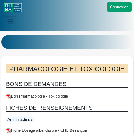
Connexion
PHARMACOLOGIE ET TOXICOLOGIE
BONS DE DEMANDES
Bon Pharmacologie - Toxicologie
FICHES DE RENSEIGNEMENTS
Anti-infectieux
Fiche Dosage albendazole - CHU Besançon