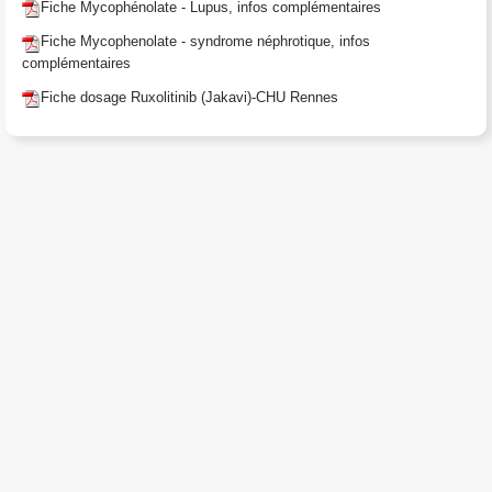
Fiche Mycophénolate - Lupus, infos complémentaires
Fiche Mycophenolate - syndrome néphrotique, infos
complémentaires
Fiche dosage Ruxolitinib (Jakavi)-CHU Rennes