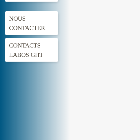
NOUS
CONTACTER
CONTACTS
LABOS GHT