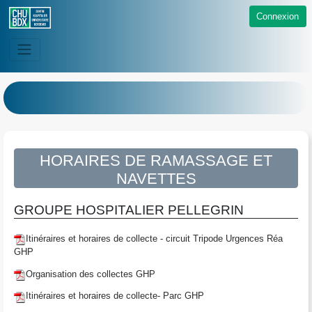
Connexion
HORAIRES DE RAMASSAGE ET
NAVETTES
GROUPE HOSPITALIER PELLEGRIN
Itinéraires et horaires de collecte - circuit Tripode Urgences Réa
GHP
Organisation des collectes GHP
Itinéraires et horaires de collecte- Parc GHP