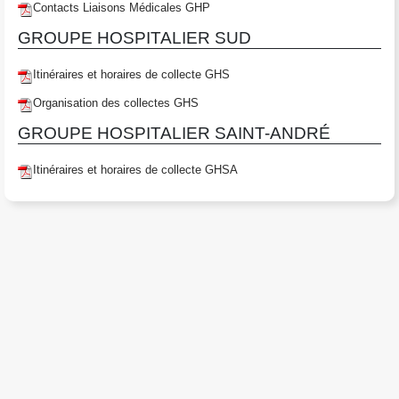
Contacts Liaisons Médicales GHP
GROUPE HOSPITALIER SUD
Itinéraires et horaires de collecte GHS
Organisation des collectes GHS
GROUPE HOSPITALIER SAINT-ANDRÉ
Itinéraires et horaires de collecte GHSA